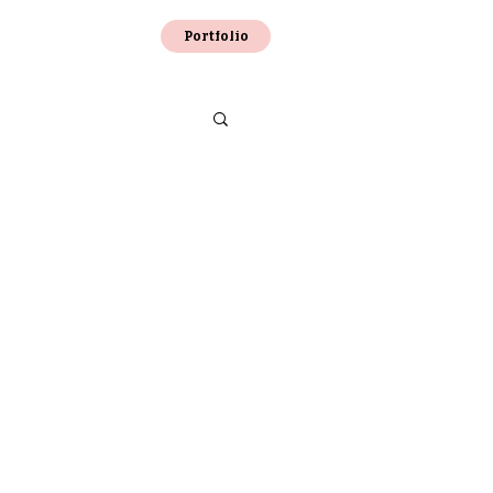
Portfolio